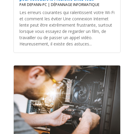
PAR
DEPANN-PC
|
DÉPANNAGE INFORMATIQUE
Les erreurs courantes qui ralentissent votre Wi-Fi
et comment les éviter Une connexion Internet
lente peut être extrêmement frustrante, surtout
lorsque vous essayez de regarder un film, de
travailler ou de passer un appel vidéo.
Heureusement, il existe des astuces...