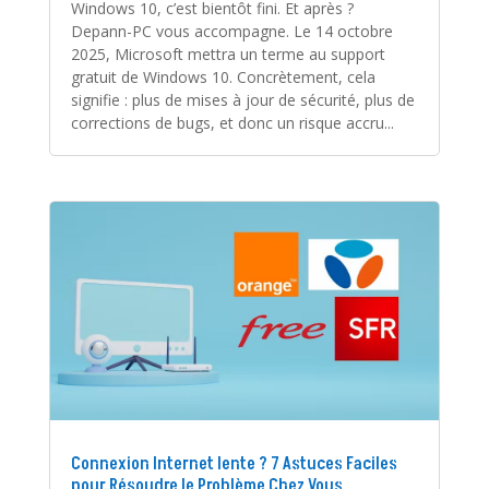
Windows 10, c’est bientôt fini. Et après ?
Depann-PC vous accompagne. Le 14 octobre
2025, Microsoft mettra un terme au support
gratuit de Windows 10. Concrètement, cela
signifie : plus de mises à jour de sécurité, plus de
corrections de bugs, et donc un risque accru...
Connexion Internet lente ? 7 Astuces Faciles
pour Résoudre le Problème Chez Vous