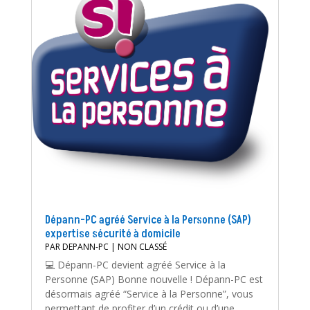
Dépann-PC agréé Service à la Personne (SAP)
expertise sécurité à domicile
PAR
DEPANN-PC
|
NON CLASSÉ
💻 Dépann-PC devient agréé Service à la
Personne (SAP) Bonne nouvelle ! Dépann-PC est
désormais agréé “Service à la Personne”, vous
permettant de profiter d’un crédit ou d’une