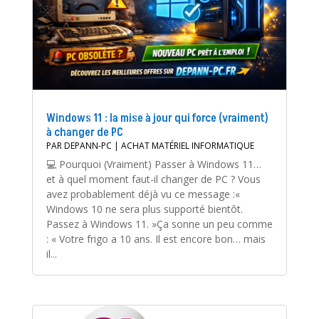
Windows 11 : la mise à jour qui force (vraiment)
à changer de PC
PAR
DEPANN-PC
|
ACHAT MATÉRIEL INFORMATIQUE
💻 Pourquoi (Vraiment) Passer à Windows 11…
et à quel moment faut-il changer de PC ? Vous
avez probablement déjà vu ce message :«
Windows 10 ne sera plus supporté bientôt.
Passez à Windows 11. »Ça sonne un peu comme
: « Votre frigo a 10 ans. Il est encore bon… mais
il...