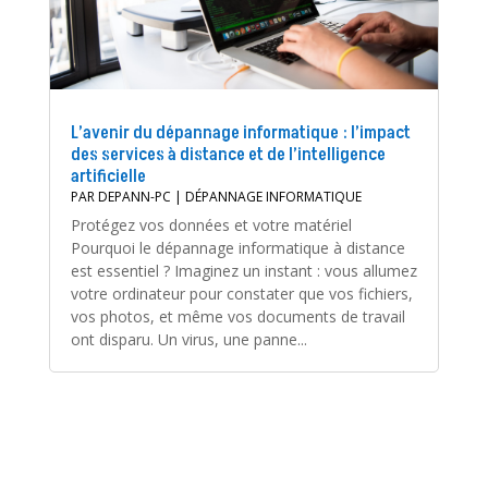
L’avenir du dépannage informatique : l’impact
des services à distance et de l’intelligence
artificielle
PAR
DEPANN-PC
|
DÉPANNAGE INFORMATIQUE
Protégez vos données et votre matériel
Pourquoi le dépannage informatique à distance
est essentiel ? Imaginez un instant : vous allumez
votre ordinateur pour constater que vos fichiers,
vos photos, et même vos documents de travail
ont disparu. Un virus, une panne...