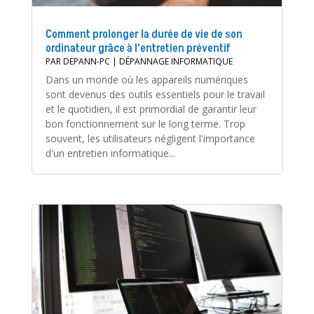
Comment prolonger la durée de vie de son
ordinateur grâce à l’entretien préventif
PAR
DEPANN-PC
|
DÉPANNAGE INFORMATIQUE
Dans un monde où les appareils numériques
sont devenus des outils essentiels pour le travail
et le quotidien, il est primordial de garantir leur
bon fonctionnement sur le long terme. Trop
souvent, les utilisateurs négligent l'importance
d'un entretien informatique...