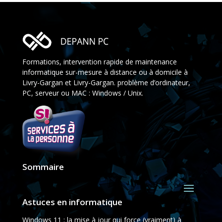
Formations, intervention rapide de maintenance
informatique sur-mesure à distance ou à domicile à
Livry-Gargan et Livry-Gargan. problème d’ordinateur,
PC, serveur ou MAC : Windows / Unix.
Sommaire
Astuces en informatique
Windows 11 : la mise à jour qui force (vraiment) à