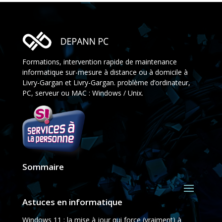
Formations, intervention rapide de maintenance
informatique sur-mesure à distance ou à domicile à
Livry-Gargan et Livry-Gargan. problème d’ordinateur,
PC, serveur ou MAC : Windows / Unix.
Sommaire
Astuces en informatique
Windows 11 : la mise à jour qui force (vraiment) à