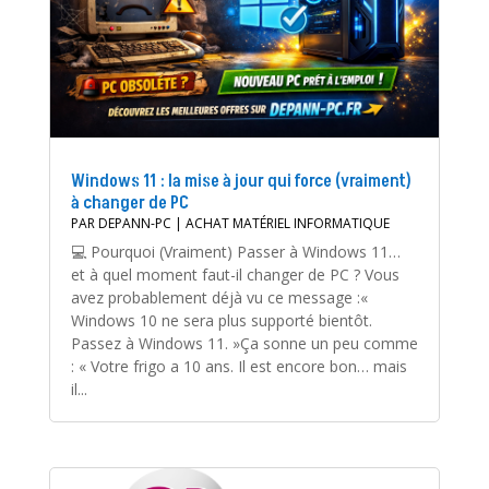
Windows 11 : la mise à jour qui force (vraiment)
à changer de PC
PAR
DEPANN-PC
|
ACHAT MATÉRIEL INFORMATIQUE
💻 Pourquoi (Vraiment) Passer à Windows 11…
et à quel moment faut-il changer de PC ? Vous
avez probablement déjà vu ce message :«
Windows 10 ne sera plus supporté bientôt.
Passez à Windows 11. »Ça sonne un peu comme
: « Votre frigo a 10 ans. Il est encore bon… mais
il...