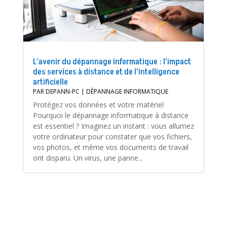
L’avenir du dépannage informatique : l’impact
des services à distance et de l’intelligence
artificielle
PAR
DEPANN-PC
|
DÉPANNAGE INFORMATIQUE
Protégez vos données et votre matériel
Pourquoi le dépannage informatique à distance
est essentiel ? Imaginez un instant : vous allumez
votre ordinateur pour constater que vos fichiers,
vos photos, et même vos documents de travail
ont disparu. Un virus, une panne...