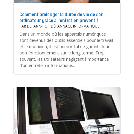
Comment prolonger la durée de vie de son
ordinateur grâce à l’entretien préventif
PAR
DEPANN-PC
|
DÉPANNAGE INFORMATIQUE
Dans un monde où les appareils numériques
sont devenus des outils essentiels pour le travail
et le quotidien, il est primordial de garantir leur
bon fonctionnement sur le long terme. Trop
souvent, les utilisateurs négligent l'importance
d'un entretien informatique...