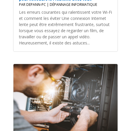
PAR
DEPANN-PC
|
DÉPANNAGE INFORMATIQUE
Les erreurs courantes qui ralentissent votre Wi-Fi
et comment les éviter Une connexion Internet
lente peut être extrêmement frustrante, surtout
lorsque vous essayez de regarder un film, de
travailler ou de passer un appel vidéo.
Heureusement, il existe des astuces...