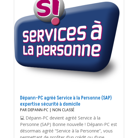
Dépann-PC agréé Service à la Personne (SAP)
expertise sécurité à domicile
PAR
DEPANN-PC
|
NON CLASSÉ
💻 Dépann-PC devient agréé Service à la
Personne (SAP) Bonne nouvelle ! Dépann-PC est
désormais agréé “Service à la Personne”, vous
permettant de profiter d’un crédit ou d’une