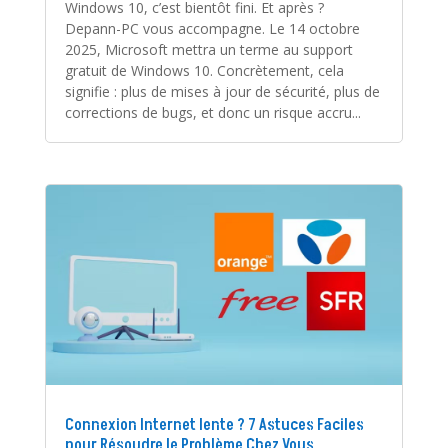
Windows 10, c’est bientôt fini. Et après ?
Depann-PC vous accompagne. Le 14 octobre
2025, Microsoft mettra un terme au support
gratuit de Windows 10. Concrètement, cela
signifie : plus de mises à jour de sécurité, plus de
corrections de bugs, et donc un risque accru...
Connexion Internet lente ? 7 Astuces Faciles
pour Résoudre le Problème Chez Vous